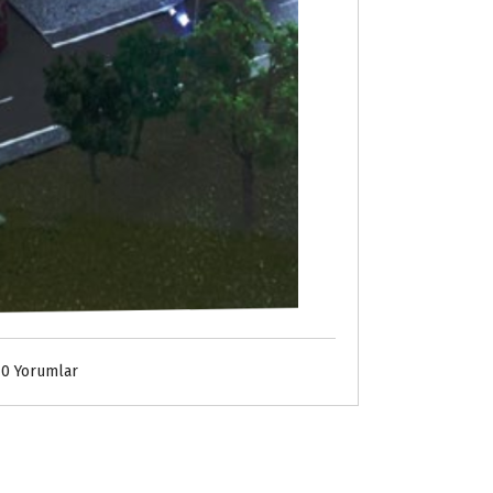
0 Yorumlar