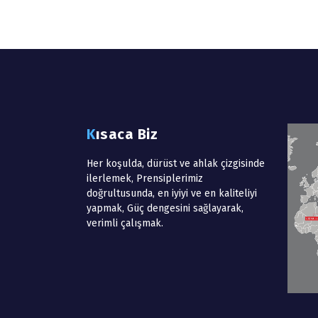
Kısaca Biz
Her koşulda, dürüst ve ahlak çizgisinde
ilerlemek, Prensiplerimiz
doğrultusunda, en iyiyi ve en kaliteliyi
yapmak, Güç dengesini sağlayarak,
verimli çalışmak.