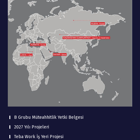
B Grubu Müteahhitlik Yetki Belgesi
2027 Yılı Projeleri
Teba Work İş Yeri Projesi