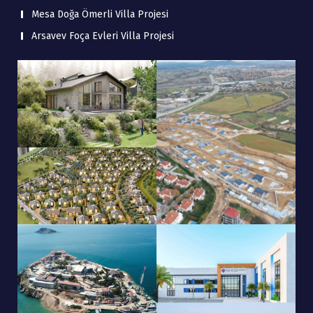
Mesa Doğa Ömerli Villa Projesi
Arsavev Foça Evleri Villa Projesi