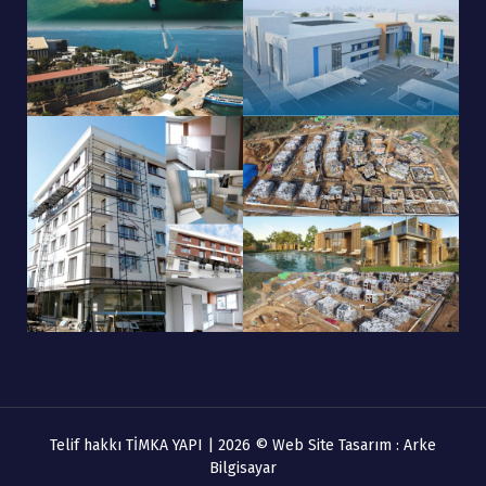
Telif hakkı TİMKA YAPI | 2026 © Web Site Tasarım :
Arke
Bilgisayar