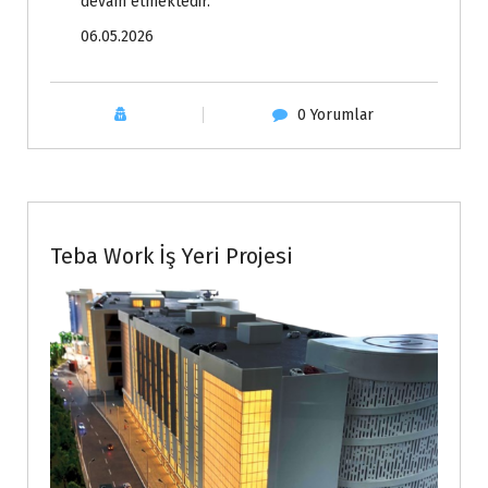
devam etmektedir.
06.05.2026
0 Yorumlar
Haberler
Teba Work İş Yeri Projesi