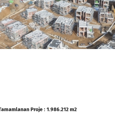
Tamamlanan Proje : 1.986.212 m2