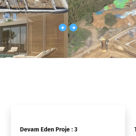
Devam Eden Proje : 3