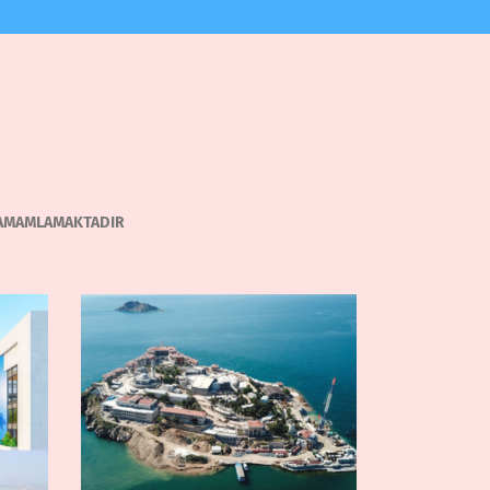
 TAMAMLAMAKTADIR