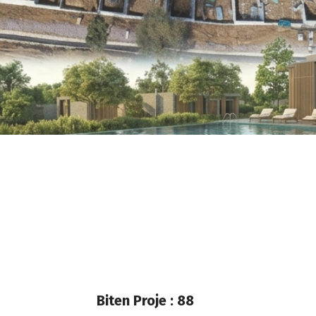
Biten Proje : 88