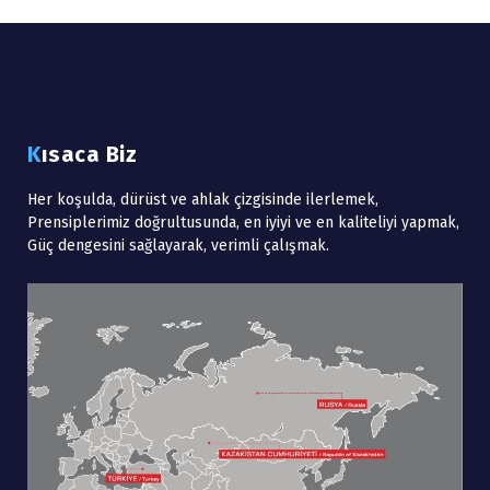
Kısaca Biz
Her koşulda, dürüst ve ahlak çizgisinde ilerlemek,
Prensiplerimiz doğrultusunda, en iyiyi ve en kaliteliyi yapmak,
Güç dengesini sağlayarak, verimli çalışmak.