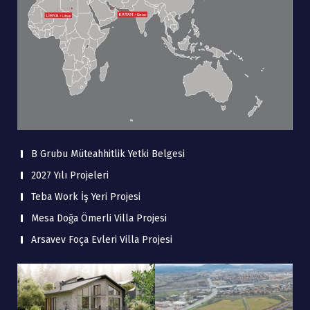
B Grubu Müteahhitlik Yetki Belgesi
2027 Yılı Projeleri
Teba Work İş Yeri Projesi
Mesa Doğa Ömerli Villa Projesi
Arsavev Foça Evleri Villa Projesi