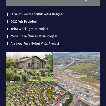
B Grubu Müteahhitlik Yetki Belgesi
2027 Yılı Projeleri
Teba Work İş Yeri Projesi
Mesa Doğa Ömerli Villa Projesi
Arsavev Foça Evleri Villa Projesi