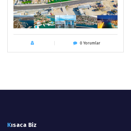
0 Yorumlar
Kısaca Biz