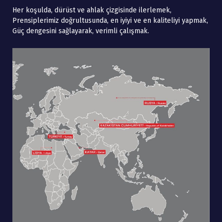
Her koşulda, dürüst ve ahlak çizgisinde ilerlemek,
Prensiplerimiz doğrultusunda, en iyiyi ve en kaliteliyi yapmak,
Güç dengesini sağlayarak, verimli çalışmak.