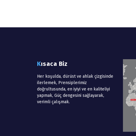
Kısaca Biz
Her koşulda, dürüst ve ahlak çizgisinde
ilerlemek, Prensiplerimiz
doğrultusunda, en iyiyi ve en kaliteliyi
yapmak, Güç dengesini sağlayarak,
verimli çalışmak.