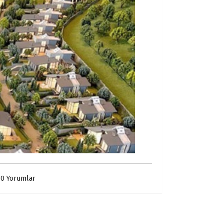
0 Yorumlar