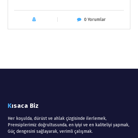
0 Yorumlar
Kısaca Biz
Her koşulda, dürüst ve ahlak çizgisinde ilerlemek,
Prensiplerimiz doğrultusunda, en iyiyi ve en kaliteliyi yapmak,
Güç dengesini sağlayarak, verimli çalışmak.