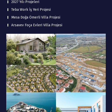
2027 Yılı Projeleri
Teba Work İş Yeri Projesi
Mesa Doğa Ömerli Villa Projesi
Arsavev Foça Evleri Villa Projesi