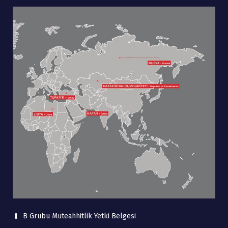
B Grubu Müteahhitlik Yetki Belgesi