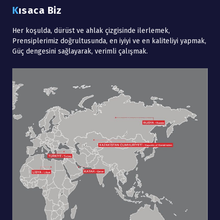
Kısaca Biz
Her koşulda, dürüst ve ahlak çizgisinde ilerlemek,
Prensiplerimiz doğrultusunda, en iyiyi ve en kaliteliyi yapmak,
Güç dengesini sağlayarak, verimli çalışmak.