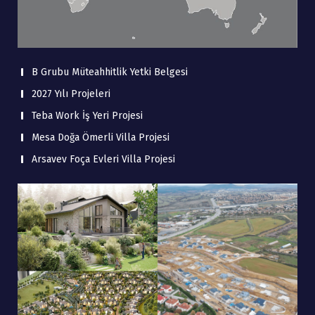
B Grubu Müteahhitlik Yetki Belgesi
2027 Yılı Projeleri
Teba Work İş Yeri Projesi
Mesa Doğa Ömerli Villa Projesi
Arsavev Foça Evleri Villa Projesi