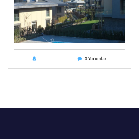
0 Yorumlar