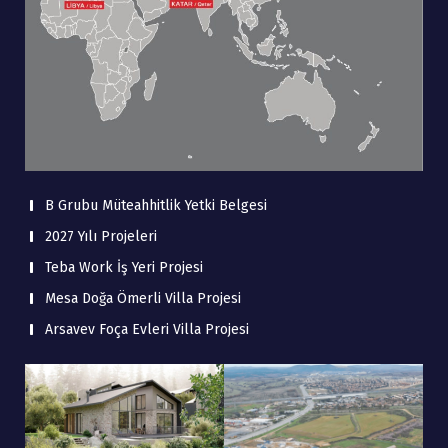
B Grubu Müteahhitlik Yetki Belgesi
2027 Yılı Projeleri
Teba Work İş Yeri Projesi
Mesa Doğa Ömerli Villa Projesi
Arsavev Foça Evleri Villa Projesi