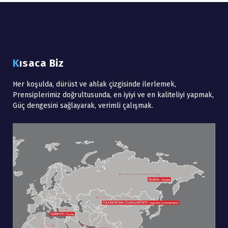
Kısaca Biz
Her koşulda, dürüst ve ahlak çizgisinde ilerlemek,
Prensiplerimiz doğrultusunda, en iyiyi ve en kaliteliyi yapmak,
Güç dengesini sağlayarak, verimli çalışmak.