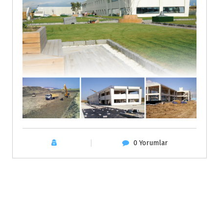
0 Yorumlar